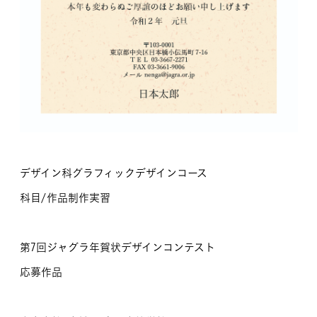
デザイン科グラフィックデザインコース
科目/作品制作実習
第7回ジャグラ年賀状デザインコンテスト
応募作品