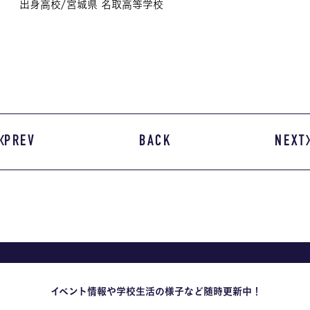
出身高校/宮城県 名取高等学校
PREV
BACK
NEXT
イベント情報や学校生活の様子など随時更新中！