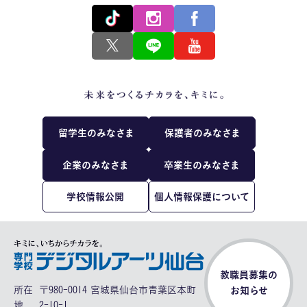
留学生のみなさま
保護者のみなさま
企業のみなさま
卒業生のみなさま
学校情報公開
個人情報保護について
教職員募集の
所在
〒980-0014 宮城県仙台市青葉区本町
お知らせ
地
2-10-1