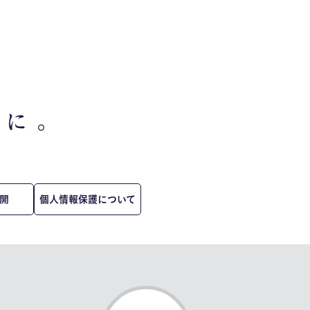
開
個人情報保護について