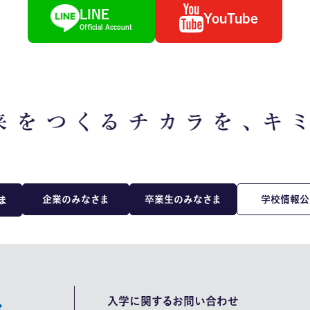
LINE
YouTube
Official Account
企業のみなさま
卒業生のみなさま
学校情報公
ま
入学に関するお問い合わせ