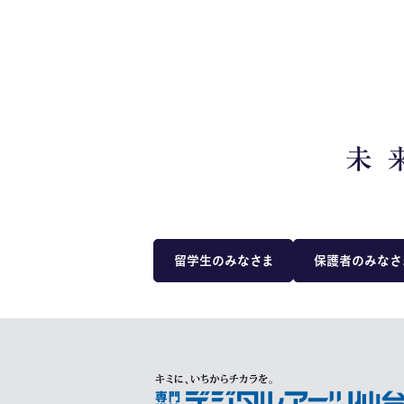
留学生のみなさま
保護者のみなさ