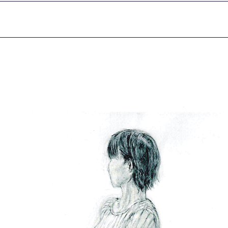
お問い合わせ
交通アクセス
内
学校情報公開
よくある質問
個人情報保護
サイトマップ