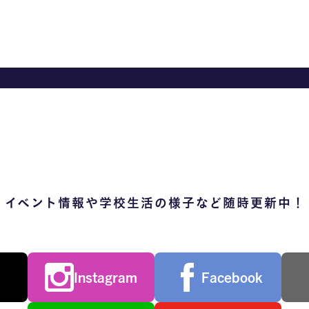
イベント情報や学校生活の様子など随時更新中！
Instagram
Facebook